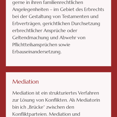
gerne in ihren familienrechtlichen
Angelegenheiten – im Gebiet des Erbrechts
bei der Gestaltung von Testamenten und
Erbverträgen, gerichtlichen Durchsetzung
erbrechtlicher Ansprüche oder
Geltendmachung und Abwehr von
Pflichtteilsansprüchen sowie
Erbauseinandersetzung.
Mediation
Mediation ist ein strukturiertes Verfahren
zur Lösung von Konflikten. Als Mediatorin
bin ich „Brücke“ zwischen den
Konfliktparteien. Mediation und