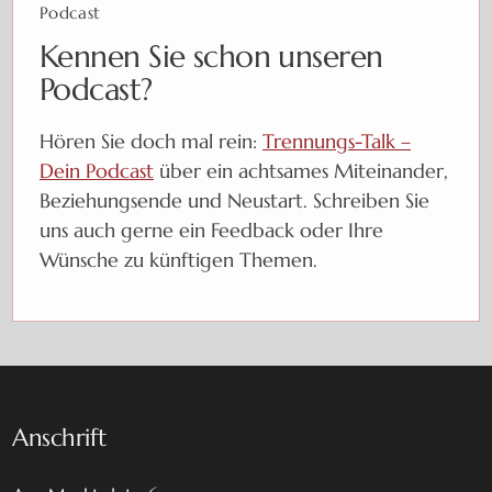
Podcast
Kennen Sie schon unseren
Podcast?
Hören Sie doch mal rein:
Trennungs-Talk –
Dein Podcast
über ein achtsames Miteinander,
Beziehungsende und Neustart. Schreiben Sie
uns auch gerne ein Feedback oder Ihre
Wünsche zu künftigen Themen.
Anschrift