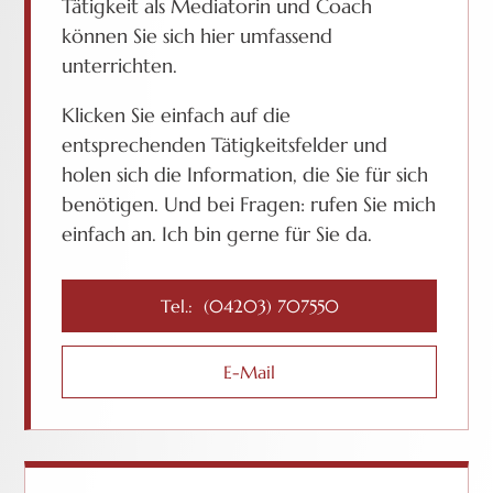
Tätigkeit als Mediatorin und Coach
können Sie sich hier umfassend
unterrichten.
Klicken Sie einfach auf die
entsprechenden Tätigkeitsfelder und
holen sich die Information, die Sie für sich
benötigen. Und bei Fragen: rufen Sie mich
einfach an. Ich bin gerne für Sie da.
Tel.: (04203) 707550
E-Mail