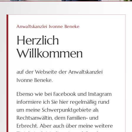
Anwaltskanzlei Ivonne Beneke
Herzlich
Willkommen
auf der Webseite der Anwaltskanzlei
Ivonne Beneke.
Ebenso wie bei Facebook und Instagram
informiere ich Sie hier regelmäßig rund
um meine Schwerpunktgebiete als
Rechtsanwältin, dem Familien- und
Erbrecht. Aber auch über meine weitere