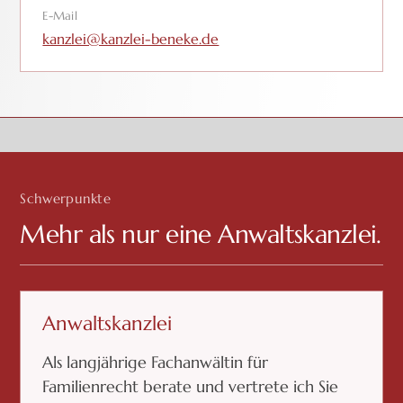
E-Mail
kanzlei@kanzlei-beneke.de
Schwerpunkte
Mehr als nur eine Anwaltskanzlei.
Anwaltskanzlei
Als langjährige Fachanwältin für
Familienrecht berate und vertrete ich Sie