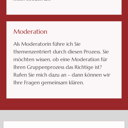
Moderation
Als Moderatorin führe ich Sie
themenzentriert durch diesen Prozess. Sie
möchten wissen, ob eine Moderation für
Ihren Gruppenprozess das Richtige ist?
Rufen Sie mich dazu an – dann können wir
Ihre Fragen gemeinsam klären.