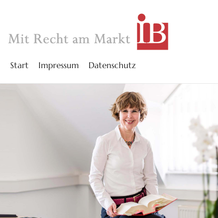
Start
Impressum
Datenschutz