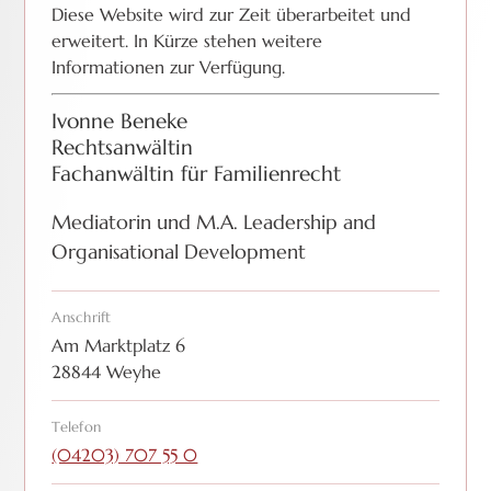
Diese Website wird zur Zeit überarbeitet und
erweitert. In Kürze stehen weitere
Informationen zur Verfügung.
Ivonne Beneke
Rechtsanwältin
Fachanwältin für Familienrecht
Mediatorin und M.A. Leadership and
Organisational Development
Anschrift
Am Marktplatz 6
28844 Weyhe
Telefon
(04203) 707 55 0