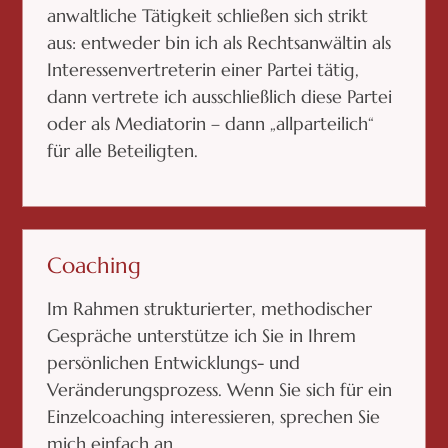
anwaltliche Tätigkeit schließen sich strikt
aus: entweder bin ich als Rechtsanwältin als
Interessenvertreterin einer Partei tätig,
dann vertrete ich ausschließlich diese Partei
oder als Mediatorin – dann „allparteilich“
für alle Beteiligten.
Coaching
Im Rahmen strukturierter, methodischer
Gespräche unterstütze ich Sie in Ihrem
persönlichen Entwicklungs- und
Veränderungsprozess. Wenn Sie sich für ein
Einzelcoaching interessieren, sprechen Sie
mich einfach an.