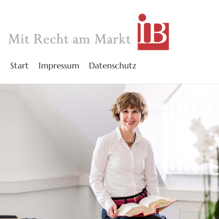
Start
Impressum
Datenschutz