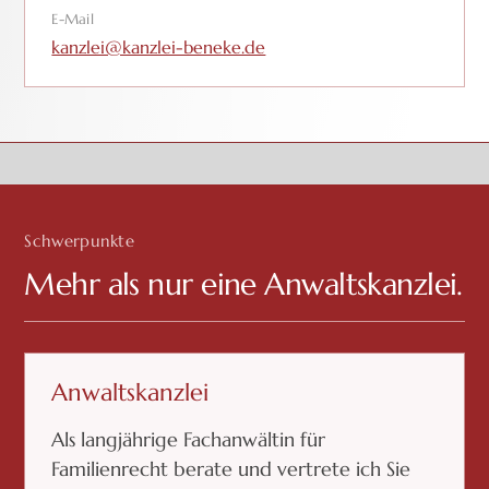
E-Mail
kanzlei@kanzlei-beneke.de
Schwerpunkte
Mehr als nur eine Anwaltskanzlei.
Anwaltskanzlei
Als langjährige Fachanwältin für
Familienrecht berate und vertrete ich Sie