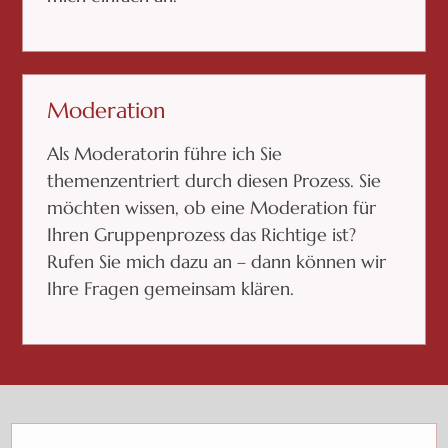
Moderation
Als Moderatorin führe ich Sie
themenzentriert durch diesen Prozess. Sie
möchten wissen, ob eine Moderation für
Ihren Gruppenprozess das Richtige ist?
Rufen Sie mich dazu an – dann können wir
Ihre Fragen gemeinsam klären.