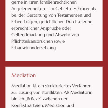
gerne in ihren familienrechtlichen
Angelegenheiten – im Gebiet des Erbrechts
bei der Gestaltung von Testamenten und
Erbverträgen, gerichtlichen Durchsetzung
erbrechtlicher Ansprüche oder
Geltendmachung und Abwehr von
Pflichtteilsansprüchen sowie
Erbauseinandersetzung.
Mediation
Mediation ist ein strukturiertes Verfahren
zur Lösung von Konflikten. Als Mediatorin
bin ich „Brücke“ zwischen den
Konfliktparteien. Mediation und