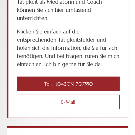
Tätigkeit als Mediatorin und Coach
können Sie sich hier umfassend
unterrichten.
Klicken Sie einfach auf die
entsprechenden Tätigkeitsfelder und
holen sich die Information, die Sie für sich
benötigen. Und bei Fragen: rufen Sie mich
einfach an. Ich bin gerne für Sie da.
Tel.: (04203) 707550
E-Mail