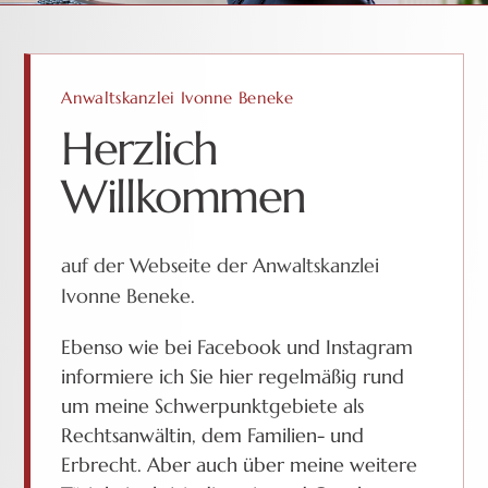
Anwaltskanzlei Ivonne Beneke
Herzlich
Willkommen
auf der Webseite der Anwaltskanzlei
Ivonne Beneke.
Ebenso wie bei Facebook und Instagram
informiere ich Sie hier regelmäßig rund
um meine Schwerpunktgebiete als
Rechtsanwältin, dem Familien- und
Erbrecht. Aber auch über meine weitere