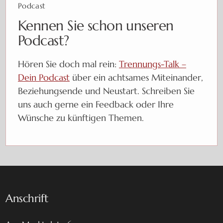
Podcast
Kennen Sie schon unseren
Podcast?
Hören Sie doch mal rein:
Trennungs-Talk –
Dein Podcast
über ein achtsames Miteinander,
Beziehungsende und Neustart. Schreiben Sie
uns auch gerne ein Feedback oder Ihre
Wünsche zu künftigen Themen.
Anschrift