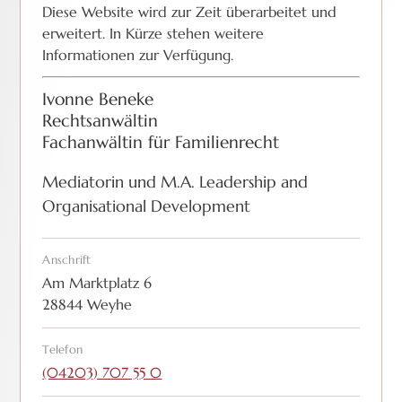
Diese Website wird zur Zeit überarbeitet und
erweitert. In Kürze stehen weitere
Informationen zur Verfügung.
Ivonne Beneke
Rechtsanwältin
Fachanwältin für Familienrecht
Mediatorin und M.A. Leadership and
Organisational Development
Anschrift
Am Marktplatz 6
28844 Weyhe
Telefon
(04203) 707 55 0