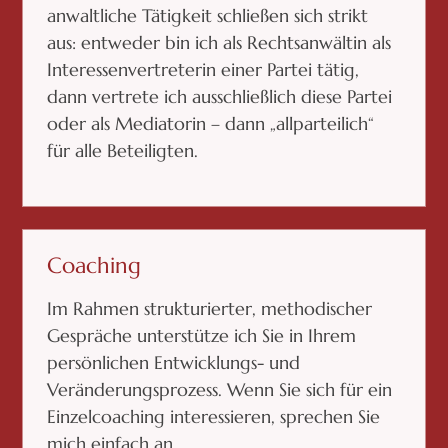
anwaltliche Tätigkeit schließen sich strikt
aus: entweder bin ich als Rechtsanwältin als
Interessenvertreterin einer Partei tätig,
dann vertrete ich ausschließlich diese Partei
oder als Mediatorin – dann „allparteilich“
für alle Beteiligten.
Coaching
Im Rahmen strukturierter, methodischer
Gespräche unterstütze ich Sie in Ihrem
persönlichen Entwicklungs- und
Veränderungsprozess. Wenn Sie sich für ein
Einzelcoaching interessieren, sprechen Sie
mich einfach an.