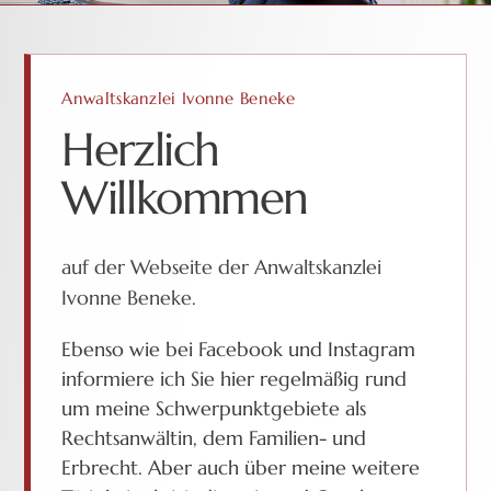
Anwaltskanzlei Ivonne Beneke
Herzlich
Willkommen
auf der Webseite der Anwaltskanzlei
Ivonne Beneke.
Ebenso wie bei Facebook und Instagram
informiere ich Sie hier regelmäßig rund
um meine Schwerpunktgebiete als
Rechtsanwältin, dem Familien- und
Erbrecht. Aber auch über meine weitere