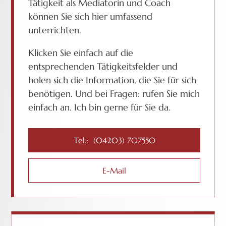
Tätigkeit als Mediatorin und Coach
können Sie sich hier umfassend
unterrichten.
Klicken Sie einfach auf die
entsprechenden Tätigkeitsfelder und
holen sich die Information, die Sie für sich
benötigen. Und bei Fragen: rufen Sie mich
einfach an. Ich bin gerne für Sie da.
Tel.: (04203) 707550
E-Mail