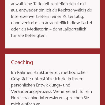
anwaltliche Tätigkeit schließen sich strikt
aus: entweder bin ich als Rechtsanwältin als
Interessenvertreterin einer Partei tätig,
dann vertrete ich ausschließlich diese Partei
oder als Mediatorin – dann „allparteilich“
für alle Beteiligten.
Coaching
Im Rahmen strukturierter, methodischer
Gespräche unterstütze ich Sie in Ihrem
persönlichen Entwicklungs- und
Veränderungsprozess. Wenn Sie sich für ein
Einzelcoaching interessieren, sprechen Sie
mich einfach an.