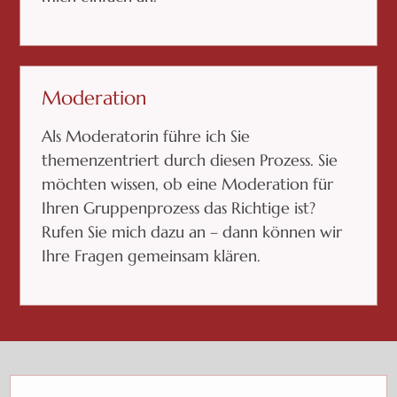
Moderation
Als Moderatorin führe ich Sie
themenzentriert durch diesen Prozess. Sie
möchten wissen, ob eine Moderation für
Ihren Gruppenprozess das Richtige ist?
Rufen Sie mich dazu an – dann können wir
Ihre Fragen gemeinsam klären.