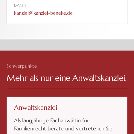
E-Mail
kanzlei@kanzlei-beneke.de
Schwerpunkte
Mehr als nur eine Anwaltskanzlei.
Anwaltskanzlei
Als langjährige Fachanwältin für
Familienrecht berate und vertrete ich Sie