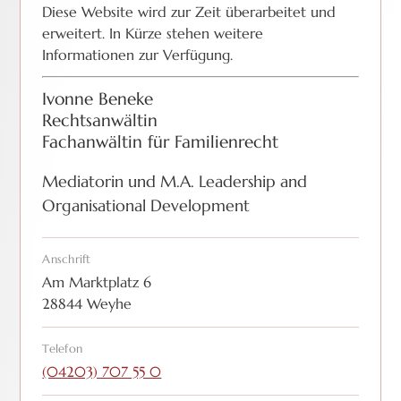
Diese Website wird zur Zeit überarbeitet und
erweitert. In Kürze stehen weitere
Informationen zur Verfügung.
Ivonne Beneke
Rechtsanwältin
Fachanwältin für Familienrecht
Mediatorin und M.A. Leadership and
Organisational Development
Anschrift
Am Marktplatz 6
28844 Weyhe
Telefon
(04203) 707 55 0