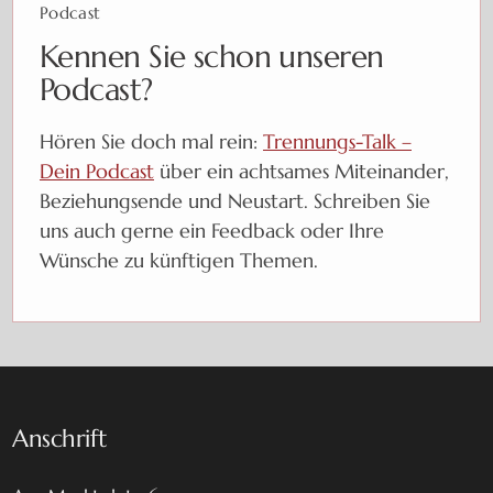
Podcast
Kennen Sie schon unseren
Podcast?
Hören Sie doch mal rein:
Trennungs-Talk –
Dein Podcast
über ein achtsames Miteinander,
Beziehungsende und Neustart. Schreiben Sie
uns auch gerne ein Feedback oder Ihre
Wünsche zu künftigen Themen.
Anschrift