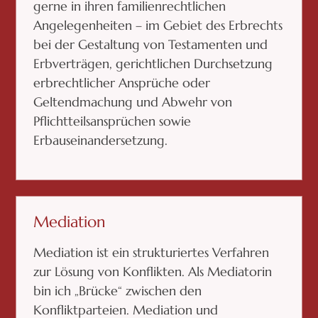
gerne in ihren familienrechtlichen
Angelegenheiten – im Gebiet des Erbrechts
bei der Gestaltung von Testamenten und
Erbverträgen, gerichtlichen Durchsetzung
erbrechtlicher Ansprüche oder
Geltendmachung und Abwehr von
Pflichtteilsansprüchen sowie
Erbauseinandersetzung.
Mediation
Mediation ist ein strukturiertes Verfahren
zur Lösung von Konflikten. Als Mediatorin
bin ich „Brücke“ zwischen den
Konfliktparteien. Mediation und