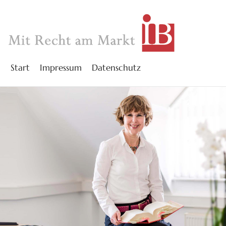
Start
Impressum
Datenschutz